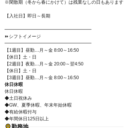
※閑散期（冬から春にかけて）は残業なしの日もあります
【入社日】即日～長期
━━━━━━━━━━━━━━━━━━━
⏩シフトイメージ
━━━━━━━━━━━━━━━━━━━
【1週目】昼勤…月～金 8:00～16:50
【休日】土・日
【2週目】夜勤…月～金 20:00～翌4:50
【休日】土・日
【3週目】昼勤…月～金 8:00～16:50
休日休暇
休日休暇
◆土日祝休み
◆GW、夏季休暇、年末年始休暇
◆有給休暇付与
◆年間休日125日以上
勤務地