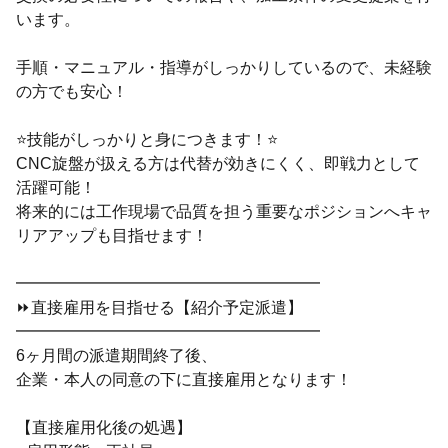
います。
手順・マニュアル・指導がしっかりしているので、未経験
の方でも安心！
⭐技能がしっかりと身につきます！⭐
CNC旋盤が扱える方は代替が効きにくく、即戦力として
活躍可能！
将来的には工作現場で品質を担う重要なポジションへキャ
リアアップも目指せます！
━━━━━━━━━━━━━━━━━━━
⏩直接雇用を目指せる【紹介予定派遣】
━━━━━━━━━━━━━━━━━━━
6ヶ月間の派遣期間終了後、
企業・本人の同意の下に直接雇用となります！
【直接雇用化後の処遇】