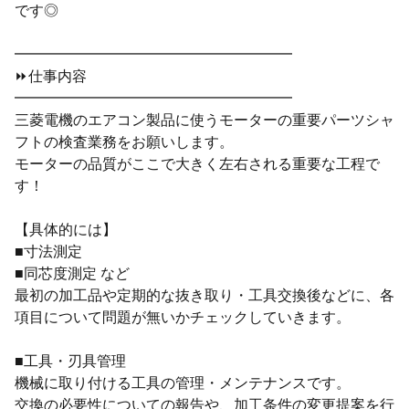
です◎
━━━━━━━━━━━━━━━━━━━
⏩仕事内容
━━━━━━━━━━━━━━━━━━━
三菱電機のエアコン製品に使うモーターの重要パーツシャ
フトの検査業務をお願いします。
モーターの品質がここで大きく左右される重要な工程で
す！
【具体的には】
■寸法測定
■同芯度測定 など
最初の加工品や定期的な抜き取り・工具交換後などに、各
項目について問題が無いかチェックしていきます。
■工具・刃具管理
機械に取り付ける工具の管理・メンテナンスです。
交換の必要性についての報告や、加工条件の変更提案を行