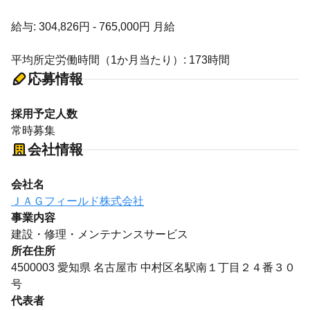
給与: 304,826円 - 765,000円 月給
平均所定労働時間（1か月当たり）: 173時間
応募情報
採用予定人数
常時募集
会社情報
会社名
ＪＡＧフィールド株式会社
事業内容
建設・修理・メンテナンスサービス
所在住所
4500003 愛知県 名古屋市 中村区名駅南１丁目２４番３０
号
代表者