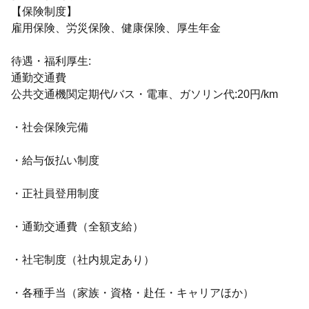
【保険制度】
雇用保険、労災保険、健康保険、厚生年金
待遇・福利厚生:
通勤交通費
公共交通機関定期代/バス・電車、ガソリン代:20円/km
・社会保険完備
・給与仮払い制度
・正社員登用制度
・通勤交通費（全額支給）
・社宅制度（社内規定あり）
・各種手当（家族・資格・赴任・キャリアほか）