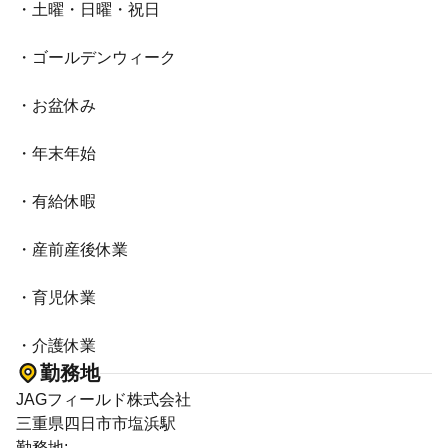
・土曜・日曜・祝日
・ゴールデンウィーク
・お盆休み
・年末年始
・有給休暇
・産前産後休業
・育児休業
・介護休業
勤務地
JAGフィールド株式会社
三重県四日市市塩浜駅
勤務地: