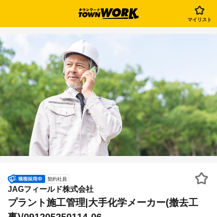
マイリスト
契約社員
JAGフィールド株式会社
プラント施工管理|大手化学メーカー(撤去工