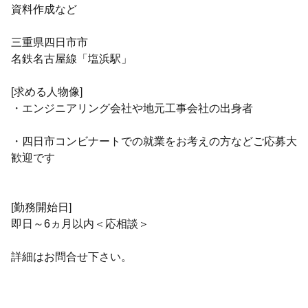
資料作成など
三重県四日市市
名鉄名古屋線「塩浜駅」
[求める人物像]
・エンジニアリング会社や地元工事会社の出身者
・四日市コンビナートでの就業をお考えの方などご応募大
歓迎です
[勤務開始日]
即日～6ヵ月以内＜応相談＞
詳細はお問合せ下さい。