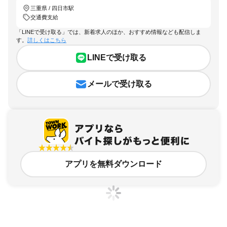
三重県 / 四日市駅
交通費支給
「LINEで受け取る」では、新着求人のほか、おすすめ情報なども配信しま
す。
詳しくはこちら
LINEで受け取る
メールで受け取る
アプリを無料ダウンロード