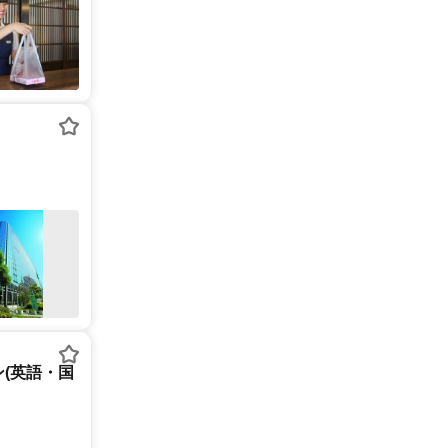
(英語・国