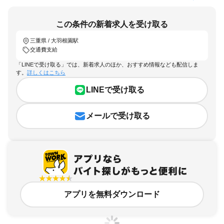
この条件の新着求人を受け取る
三重県 / 大羽根園駅
交通費支給
「LINEで受け取る」では、新着求人のほか、おすすめ情報なども配信しま
す。
詳しくはこちら
LINEで受け取る
メールで受け取る
アプリを無料ダウンロード