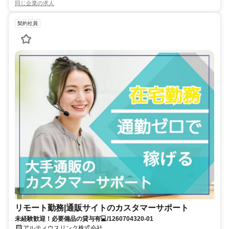
同じ企業の求人
契約社員
リモート勤務|通販サイトのカスタマーサポート
未経験歓迎！必要備品の貸与有💻/1260704320-01
アルティウスリンク株式会社