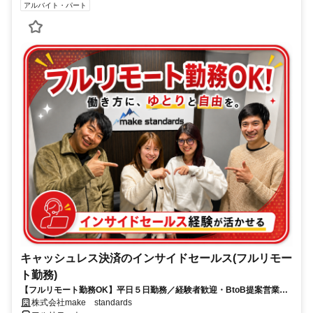
アルバイト・パート
キャッシュレス決済のインサイドセールス(フルリモー
ト勤務)
【フルリモート勤務OK】平日５日勤務／経験者歓迎・BtoB提案営業で
スキルアップ
株式会社make standards