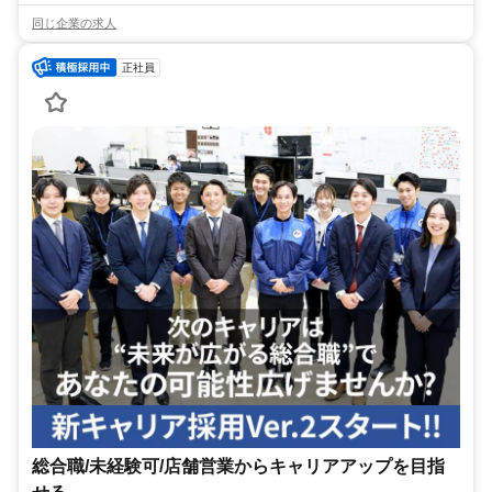
同じ企業の求人
正社員
総合職/未経験可/店舗営業からキャリアアップを目指