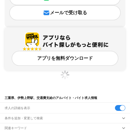
メールで受け取る
アプリを無料ダウンロード
三重県、伊勢上野駅、交通費支給のアルバイト・バイト求人情報
求人の詳細を表示
条件を追加・変更して検索
市区町村を追加・変更
関連キーワード