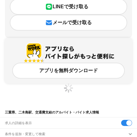
LINEで受け取る
メールで受け取る
アプリを無料ダウンロード
三重県、二木島駅、交通費支給のアルバイト・バイト求人情報
求人の詳細を表示
条件を追加・変更して検索