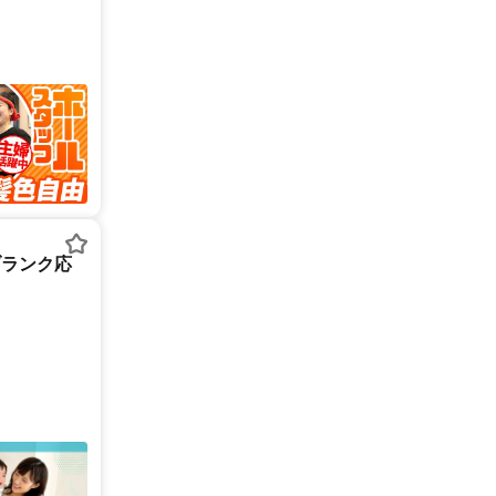
ブランク応