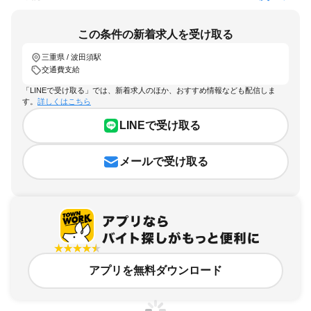
この条件の新着求人を受け取る
三重県 / 波田須駅
交通費支給
「LINEで受け取る」では、新着求人のほか、おすすめ情報なども配信しま
す。
詳しくはこちら
LINEで受け取る
メールで受け取る
アプリを無料ダウンロード