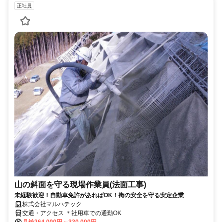
正社員
山の斜面を守る現場作業員(法面工事)
未経験歓迎！自動車免許があればOK！街の安全を守る安定企業
株式会社マルハテック
交通・アクセス ＊社用車での通勤OK