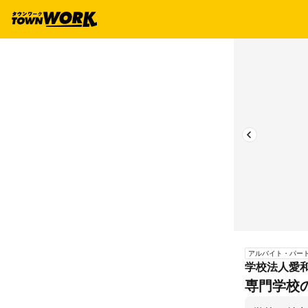
アルバイト・パー
学校法人愛
専門学校