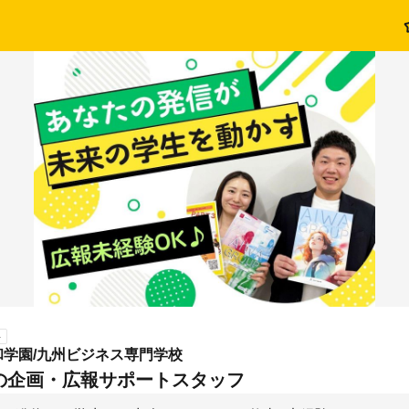
ト
和学園/九州ビジネス専門学校
の企画・広報サポートスタッフ