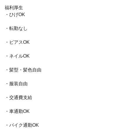
福利厚生
・ひげOK
・転勤なし
・ピアスOK
・ネイルOK
・髪型・髪色自由
・服装自由
・交通費支給
・車通勤OK
・バイク通勤OK