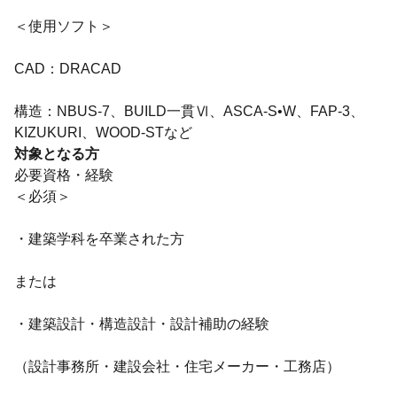
＜使用ソフト＞
CAD：DRACAD
構造：NBUS-7、BUILD一貫Ⅵ、ASCA-S•W、FAP-3、
KIZUKURI、WOOD-STなど
対象となる方
必要資格・経験
＜必須＞
・建築学科を卒業された方
または
・建築設計・構造設計・設計補助の経験
（設計事務所・建設会社・住宅メーカー・工務店）