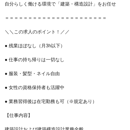
自分らしく働ける環境で「建築・構造設計」をお任せ
＝＝＝＝＝＝＝＝＝＝＝＝＝＝＝＝＝＝＝＝＝＝
＼＼この求人のポイント！／／
● 残業ほぼなし（月3h以下）
● 仕事の持ち帰りは一切なし
● 服装・髪型・ネイル自由
● 女性の資格保持者も活躍中
● 業務習得後は在宅勤務も可（※規定あり）
【仕事内容】
建築設計および建築構造設計業務全般