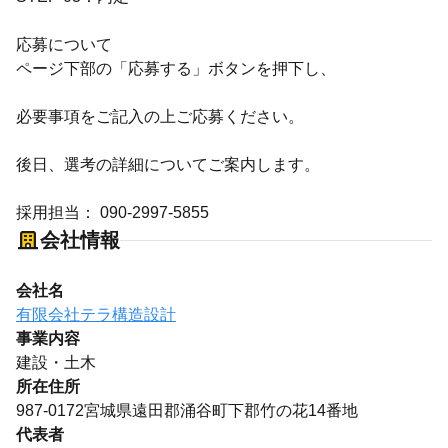
応募について
ページ下部の「応募する」ボタンを押下し、
必要事項をご記入の上ご応募ください。
後日、選考の詳細についてご案内します。
採用担当： 090-2997-5855
会社情報
会社名
有限会社テラ構造設計
事業内容
建設・土木
所在住所
987-0172宮城県遠田郡涌谷町下郡竹の花14番地
代表者