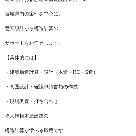
宮城県内の案件を中心に、
意匠設計から構造計算の
サポートをお任せします。
【具体的には】
・建築構造計算・設計（木造・RC・S造）
・意匠設計・確認申請書類の作成
・現場調査・打ち合わせ
※大規模木造建築の
構造計算が学べる環境です