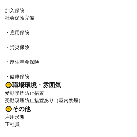
加入保険
社会保険完備
・雇用保険
・労災保険
・厚生年金保険
・健康保険
職場環境・雰囲気
受動喫煙防止措置
受動喫煙防止措置あり（屋内禁煙）
その他
雇用形態
正社員