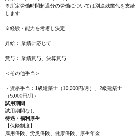
※所定労働時間超過分の労働については別途残業代を支給
します
※経験・能力を考慮し決定
昇給： 業績に応じて
賞与： 業績賞与、決算賞与
＜その他手当＞
・資格手当：1級建築士（10,000円/月）、2級建築士
（5,000円/月）
試用期間
試用期間なし
待遇・福利厚生
【保険制度】
雇用保険、労災保険、健康保険、厚生年金