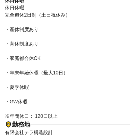
休日休暇
休日休暇
完全週休2日制（土日祝休み）
・産休制度あり
・育休制度あり
・家庭都合休OK
・年末年始休暇（最大10日）
・夏季休暇
・GW休暇
※年間休日： 120日以上
勤務地
有限会社テラ構造設計