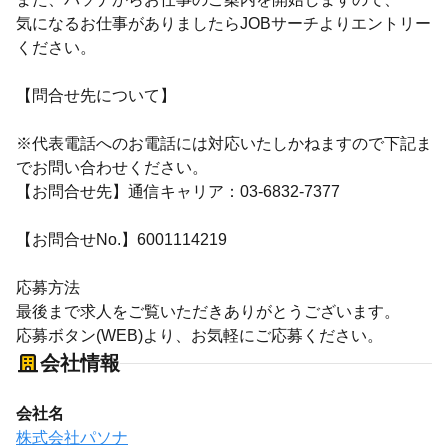
気になるお仕事がありましたらJOBサーチよりエントリー
ください。
【問合せ先について】
※代表電話へのお電話には対応いたしかねますので下記ま
でお問い合わせください。
【お問合せ先】通信キャリア：03-6832-7377
【お問合せNo.】6001114219
応募方法
最後まで求人をご覧いただきありがとうございます。
応募ボタン(WEB)より、お気軽にご応募ください。
会社情報
会社名
株式会社パソナ