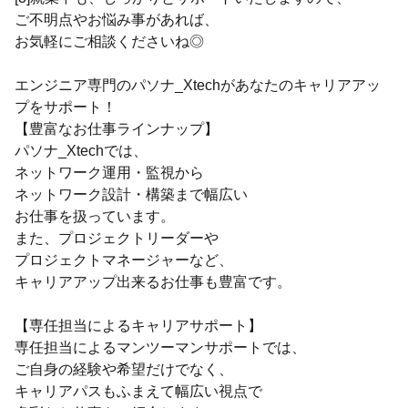
ご不明点やお悩み事があれば、
お気軽にご相談くださいね◎
エンジニア専門のパソナ_Xtechがあなたのキャリアアッ
プをサポート！
【豊富なお仕事ラインナップ】
パソナ_Xtechでは、
ネットワーク運用・監視から
ネットワーク設計・構築まで幅広い
お仕事を扱っています。
また、プロジェクトリーダーや
プロジェクトマネージャーなど、
キャリアアップ出来るお仕事も豊富です。
【専任担当によるキャリアサポート】
専任担当によるマンツーマンサポートでは、
ご自身の経験や希望だけでなく、
キャリアパスもふまえて幅広い視点で