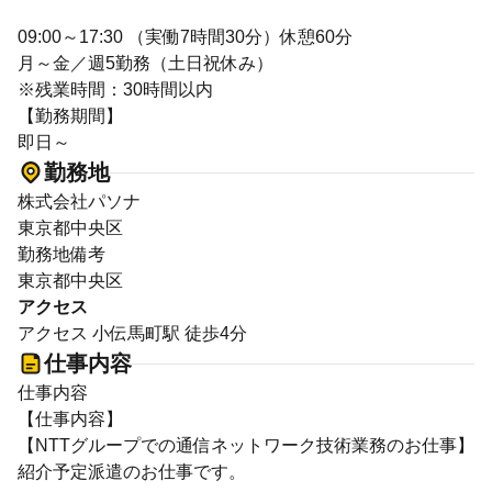
09:00～17:30 （実働7時間30分）休憩60分
月～金／週5勤務（土日祝休み）
※残業時間：30時間以内
【勤務期間】
即日～
勤務地
株式会社パソナ
東京都中央区
勤務地備考
東京都中央区
アクセス
アクセス 小伝馬町駅 徒歩4分
仕事内容
仕事内容
【仕事内容】
【NTTグループでの通信ネットワーク技術業務のお仕事】
紹介予定派遣のお仕事です。