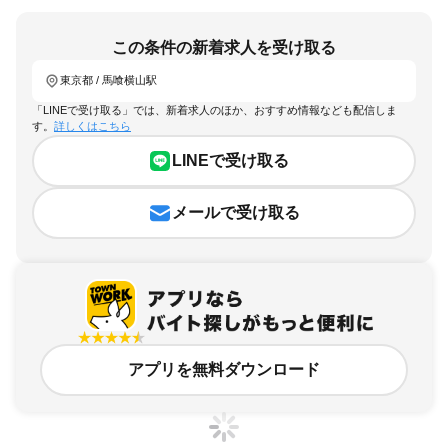
この条件の新着求人を受け取る
東京都 / 馬喰横山駅
「LINEで受け取る」では、新着求人のほか、おすすめ情報なども配信しま
す。
詳しくはこちら
LINEで受け取る
メールで受け取る
アプリを無料ダウンロード