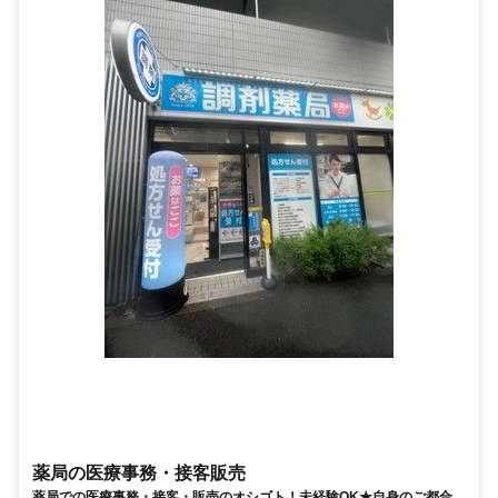
薬局の医療事務・接客販売
薬局での医療事務・接客・販売のオシゴト！未経験OK★自身のご都合に