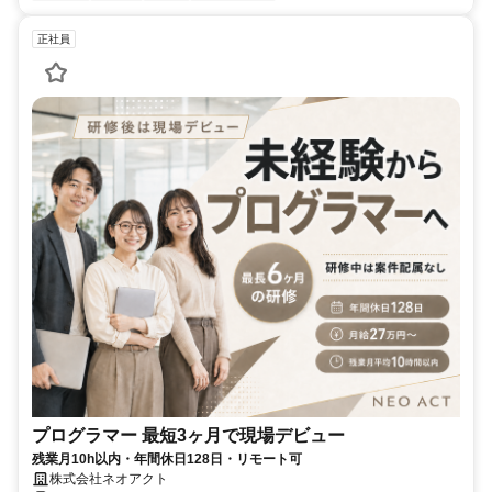
正社員
プログラマー 最短3ヶ月で現場デビュー
残業月10h以内・年間休日128日・リモート可
株式会社ネオアクト