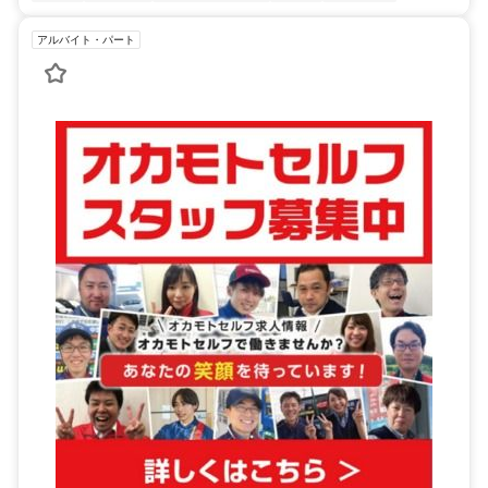
アルバイト・パート