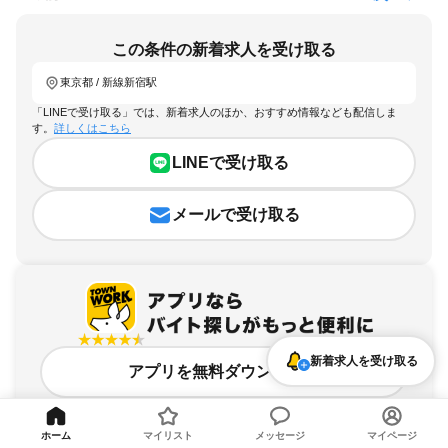
この条件の新着求人を受け取る
東京都 / 新線新宿駅
「LINEで受け取る」では、新着求人のほか、おすすめ情報なども配信しま
す。
詳しくはこちら
LINEで受け取る
メールで受け取る
新着求人を受け取る
アプリを無料ダウンロード
ホーム
マイリスト
メッセージ
マイページ