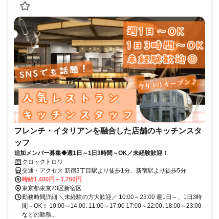
フレンチ・イタリアンを融合した店舗のキッチンスタ
ッフ
追加メンバー募集◆週1日～1日3時間～OK／未経験歓迎！
クロックトロワ
交通・アクセス 新宿3丁目駅より徒歩1分、新宿駅より徒歩5分
時給1,400円～1,750円
東京都東京23区新宿区
勤務時間詳細 ＼未経験の方大歓迎／ 10:00～23:00 週1日～、1日3時
間～OK！ 10:00～14:00､11:00～17:00 17:00～22:00､18:00～23:00
などの勤務...