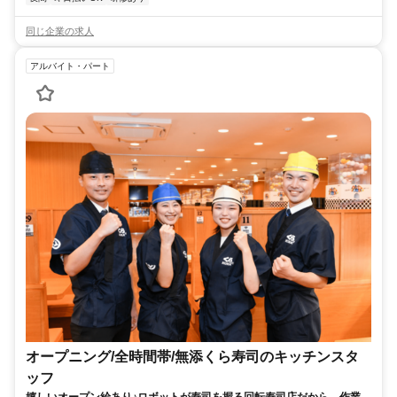
同じ企業の求人
アルバイト・パート
オープニング/全時間帯/無添くら寿司のキッチンスタ
ッフ