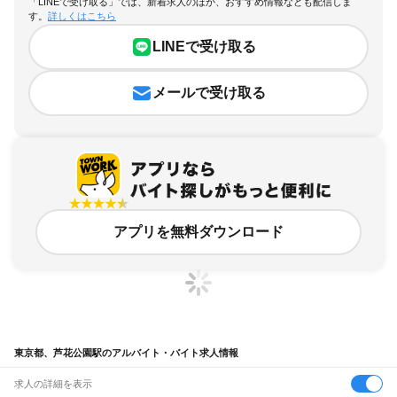
「LINEで受け取る」では、新着求人のほか、おすすめ情報なども配信しま
す。
詳しくはこちら
LINEで受け取る
メールで受け取る
アプリを無料ダウンロード
東京都、芦花公園駅のアルバイト・バイト求人情報
求人の詳細を表示