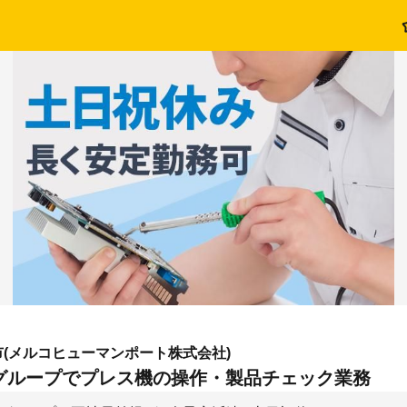
(メルコヒューマンポート株式会社)
グループでプレス機の操作・製品チェック業務