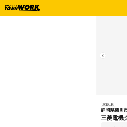
派遣社員
静岡県菊川市
三菱電機