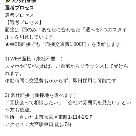
選考プロセス
選考プロセス
【選考プロセス】
面接は1回のみ！あなたに合わせた「選べる3つのスタイ
ル」を用意しています。
★WEB面接でも「面接交通費1,000円」を支給します！
1) WEB面接（来社不要！）
スマホやPCがあれば、ご自宅からリラックスして受けら
れます。
移動時間も交通費もかからず、即日採用も可能です！
2) 来社面接（面接地を選べます）
「直接会って相談したい」「会社の雰囲気を見たい」とい
う方も歓迎。
住所：さいたま市大宮区東町1-114-2/2Ｆ
アクセス：大宮駅東口 徒歩7分