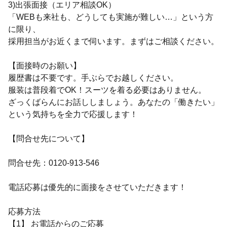
3)出張面接（エリア相談OK）
「WEBも来社も、どうしても実施が難しい…」という方
に限り、
採用担当がお近くまで伺います。まずはご相談ください。
【面接時のお願い】
履歴書は不要です。手ぶらでお越しください。
服装は普段着でOK！スーツを着る必要はありません。
ざっくばらんにお話ししましょう。あなたの「働きたい」
という気持ちを全力で応援します！
【問合せ先について】
問合せ先：0120-913-546
電話応募は優先的に面接をさせていただきます！
応募方法
【1】 お電話からのご応募