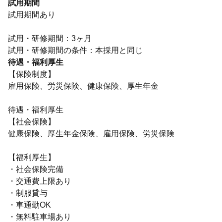
試用期間
試用期間あり
試用・研修期間：3ヶ月
待遇・福利厚生
【保険制度】
雇用保険、労災保険、健康保険、厚生年金
待遇・福利厚生
【社会保険】
健康保険、厚生年金保険、雇用保険、労災保険
【福利厚生】
・社会保険完備
・交通費上限あり
・制服貸与
・車通勤OK
・無料駐車場あり