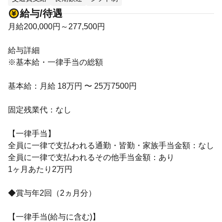
給与/待遇
月給200,000円～277,500円
給与詳細
※基本給・一律手当の総額
基本給：月給 18万円 〜 25万7500円
固定残業代：なし
【一律手当】
全員に一律で支払われる通勤・皆勤・家族手当金額：なし
全員に一律で支払われるその他手当金額：あり
1ヶ月あたり2万円
◆賞与年2回（2ヵ月分）
【一律手当(給与に含む)】