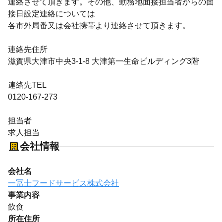
連絡させて頂きます。その他、勤務地面接担当者からの面
接日設定連絡については
各市外局番又は会社携帯より連絡させて頂きます。
連絡先住所
滋賀県大津市中央3-1-8 大津第一生命ビルディング3階
連絡先TEL
0120-167-273
担当者
求人担当
会社情報
会社名
一冨士フードサービス株式会社
事業内容
飲食
所在住所