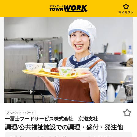
マイリスト
アルバイト・パート
一冨士フードサービス株式会社 京滋支社
調理/公共福祉施設での調理・盛付・発注他