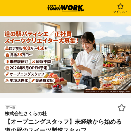
マイリスト
正社員
株式会社さくらの杜
【オープニングスタッフ】未経験から始める
道の駅のスイーツ製造スタッフ