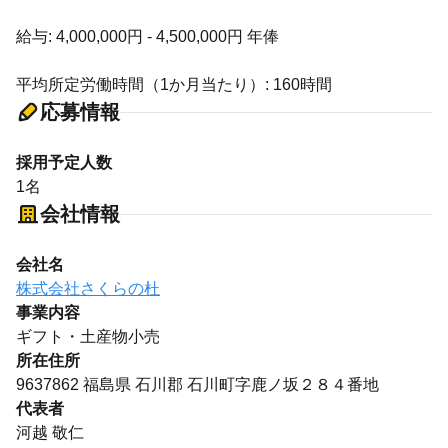
給与: 4,000,000円 - 4,500,000円 年俸
平均所定労働時間（1か月当たり）: 160時間
応募情報
採用予定人数
1名
会社情報
会社名
株式会社さくらの杜
事業内容
ギフト・土産物小売
所在住所
9637862 福島県 石川郡 石川町字鹿ノ坂２８４番地
代表者
河越 敬仁