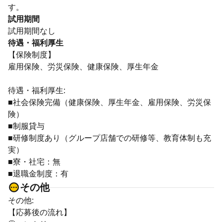
す。
試用期間
試用期間なし
待遇・福利厚生
【保険制度】
雇用保険、労災保険、健康保険、厚生年金
待遇・福利厚生:
■社会保険完備（健康保険、厚生年金、雇用保険、労災保
険）
■制服貸与
■研修制度あり（グループ店舗での研修等、教育体制も充
実）
■寮・社宅：無
■退職金制度：有
その他
その他:
【応募後の流れ】