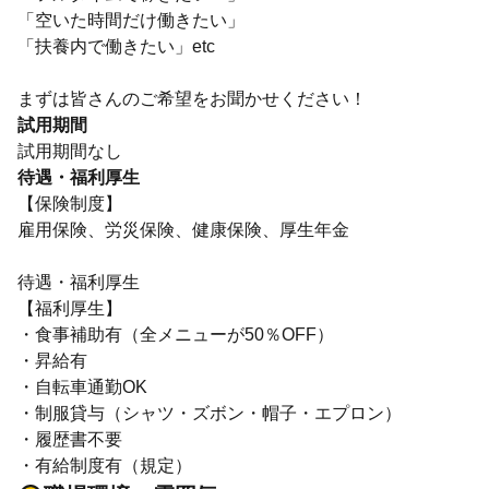
「空いた時間だけ働きたい」
「扶養内で働きたい」etc
まずは皆さんのご希望をお聞かせください！
試用期間
試用期間なし
待遇・福利厚生
【保険制度】
雇用保険、労災保険、健康保険、厚生年金
待遇・福利厚生
【福利厚生】
・食事補助有（全メニューが50％OFF）
・昇給有
・自転車通勤OK
・制服貸与（シャツ・ズボン・帽子・エプロン）
・履歴書不要
・有給制度有（規定）