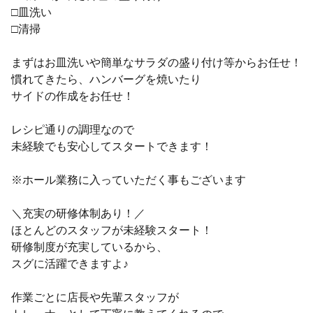
□皿洗い
□清掃
まずはお皿洗いや簡単なサラダの盛り付け等からお任せ！
慣れてきたら、ハンバーグを焼いたり
サイドの作成をお任せ！
レシピ通りの調理なので
未経験でも安心してスタートできます！
※ホール業務に入っていただく事もございます
＼充実の研修体制あり！／
ほとんどのスタッフが未経験スタート！
研修制度が充実しているから、
スグに活躍できますよ♪
作業ごとに店長や先輩スタッフが