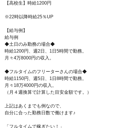
【高校生】時給1200円
※22時以降時給25％UP
【給与例】
給与例
◆土日のみ勤務の場合◆
時給1200円、週2日、1日5時間で勤務。
月々4万8000円の収入。
◆フルタイムのフリーターさんの場合◆
時給1150円、週5日、1日8時間で勤務。
月々18万4000円の収入。
（月４週換算で計算した目安金額です。）
上記はあくまでも例なので、
自分に合った勤務日数で働けます♪
「フルタイムで稼ぎたい！」