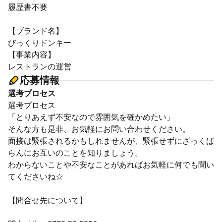
履歴書不要
【ブランド名】
びっくりドンキー
【事業内容】
レストランの運営
応募情報
選考プロセス
選考プロセス
「とりあえず不安なので雰囲気を確かめたい」
そんな方も是非、お気軽にお問い合わせください。
面接は緊張されるかもしれませんが、緊張せずにざっくば
らんにお互いのことを知りましょう。
わからないことや不安なことがあればお気軽に何でも聞い
てくださいね☆
【問合せ先について】