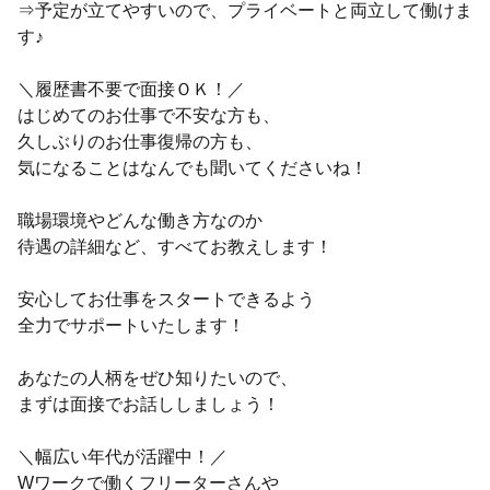
⇒予定が立てやすいので、プライベートと両立して働けま
す♪
＼履歴書不要で面接ＯＫ！／
はじめてのお仕事で不安な方も、
久しぶりのお仕事復帰の方も、
気になることはなんでも聞いてくださいね！
職場環境やどんな働き方なのか
待遇の詳細など、すべてお教えします！
安心してお仕事をスタートできるよう
全力でサポートいたします！
あなたの人柄をぜひ知りたいので、
まずは面接でお話ししましょう！
＼幅広い年代が活躍中！／
Wワークで働くフリーターさんや