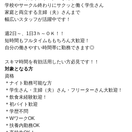
学校やサークル終わりにサクッと働く学生さん
家庭と両立する主婦（夫）さんまで
幅広いスタッフが活躍中です！
週2日～、1日3ｈ～ＯＫ！！
短時間もフルタイムももちろん大歓迎！
自分の働きやすい時間帯に勤務できます◎
スキマ時間を有効活用したい方必見です！！
対象となる方
資格
＊ナイト勤務可能な方
＊学生さん・主婦（夫）さん・フリーターさん大歓迎！
＊飲食未経験歓迎！
＊初バイト歓迎
＊学歴不問
＊WワークOK
＊扶養内勤務OK