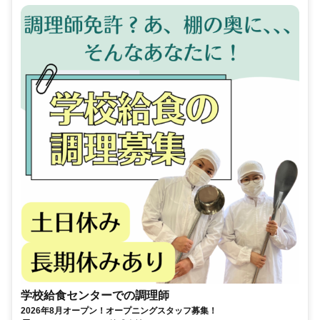
学校給食センターでの調理師
2026年8月オープン！オープニングスタッフ募集！