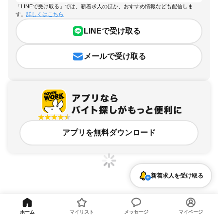
「LINEで受け取る」では、新着求人のほか、おすすめ情報なども配信しま
す。
詳しくはこちら
LINEで受け取る
メールで受け取る
アプリを無料ダウンロード
新着求人を受け取る
滋賀県、フルタイム歓迎のアルバイト・バイト求人情報
ホーム
マイリスト
メッセージ
マイページ
求人の詳細を表示