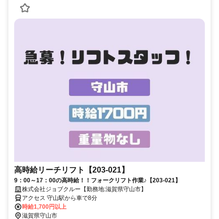
高時給リーチリフト【203-021】
9：00～17：00の高時給！！フォークリフト作業♪【203-021】
株式会社ジョブクルー【勤務地:滋賀県守山市】
アクセス 守山駅から車で8分
時給1,700円以上
滋賀県守山市