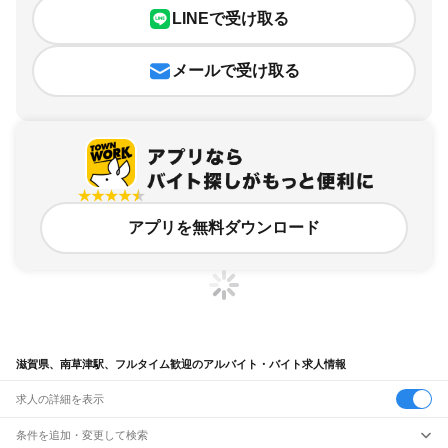
LINEで受け取る
メールで受け取る
アプリを無料ダウンロード
滋賀県、南草津駅、フルタイム歓迎のアルバイト・バイト求人情報
求人の詳細を表示
条件を追加・変更して検索