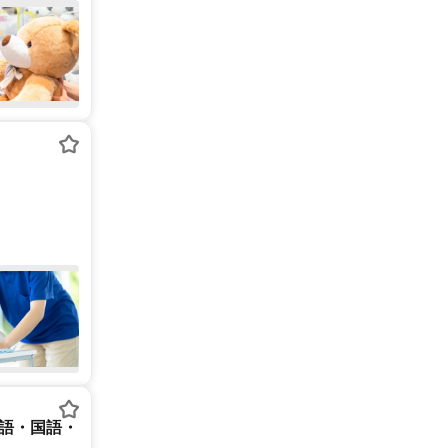
英語・国語・