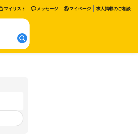
マイリスト
メッセージ
マイページ
求人掲載のご相談