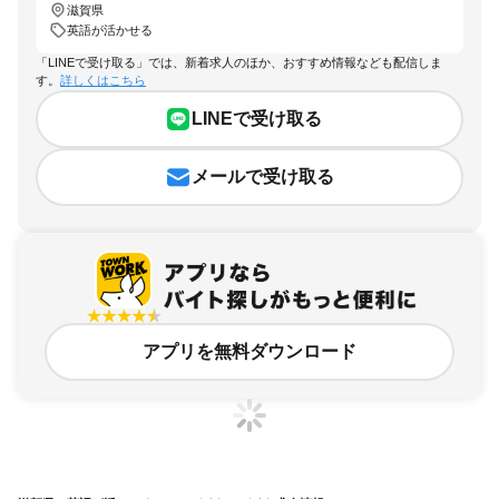
滋賀県
英語が活かせる
「LINEで受け取る」では、新着求人のほか、おすすめ情報なども配信しま
す。
詳しくはこちら
LINEで受け取る
メールで受け取る
アプリを無料ダウンロード