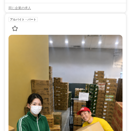
同じ企業の求人
アルバイト・パート