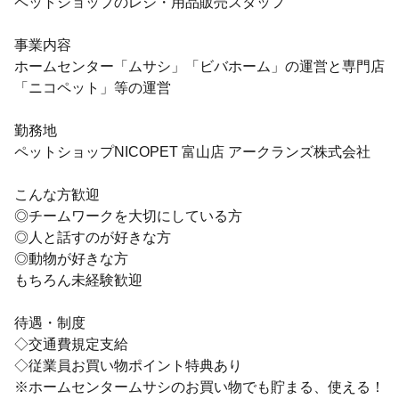
ペットショップのレジ・用品販売スタッフ
事業内容
ホームセンター「ムサシ」「ビバホーム」の運営と専門店
「ニコペット」等の運営
勤務地
ペットショップNICOPET 富山店 アークランズ株式会社
こんな方歓迎
◎チームワークを大切にしている方
◎人と話すのが好きな方
◎動物が好きな方
もちろん未経験歓迎
待遇・制度
◇交通費規定支給
◇従業員お買い物ポイント特典あり
※ホームセンタームサシのお買い物でも貯まる、使える！