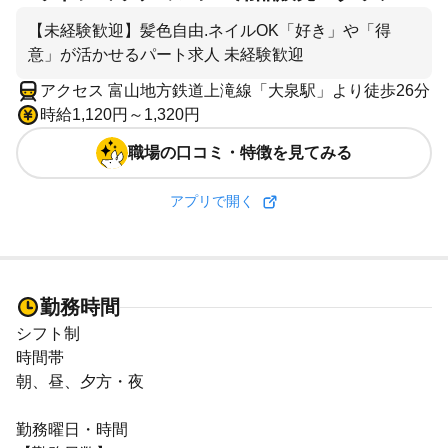
【未経験歓迎】髪色自由.ネイルOK「好き」や「得
意」が活かせるパート求人 未経験歓迎
アクセス 富山地方鉄道上滝線「大泉駅」より徒歩26分
時給1,120円～1,320円
職場の口コミ・特徴を見てみる
アプリで開く
勤務時間
シフト制
時間帯
朝、昼、夕方・夜
勤務曜日・時間