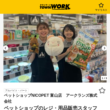
マイリスト
1
/
3
アルバイト・パート
ペットショップNICOPET 富山店 アークランズ株式
会社
ペットショップのレジ・用品販売スタッフ