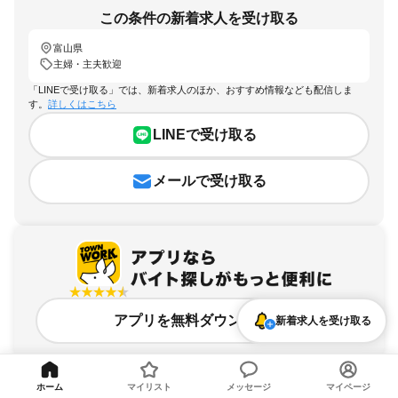
この条件の新着求人を受け取る
富山県
主婦・主夫歓迎
「LINEで受け取る」では、新着求人のほか、おすすめ情報なども配信しま
す。
詳しくはこちら
LINEで受け取る
メールで受け取る
アプリを無料ダウンロード
新着求人を受け取る
ホーム
マイリスト
メッセージ
マイページ