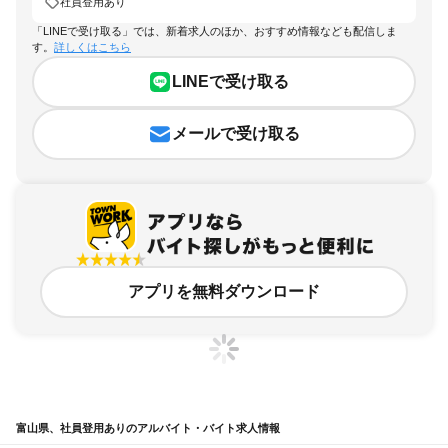
社員登用あり
「LINEで受け取る」では、新着求人のほか、おすすめ情報なども配信しま
す。
詳しくはこちら
LINEで受け取る
メールで受け取る
アプリを無料ダウンロード
富山県、社員登用ありのアルバイト・バイト求人情報