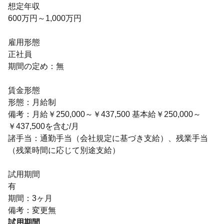
想定年収
600万円～1,000万円
雇用形態
正社員
期間の定め：無
賃金形態
形態：月給制
備考：月給￥250,000～￥437,500 基本給￥250,000～
￥437,500を含む/月
諸手当：通勤手当（会社規定に基づき支給）、残業手当
（残業時間に応じて別途支給）
試用期間
有
期間：3ヶ月
備考：変更無
試用期間