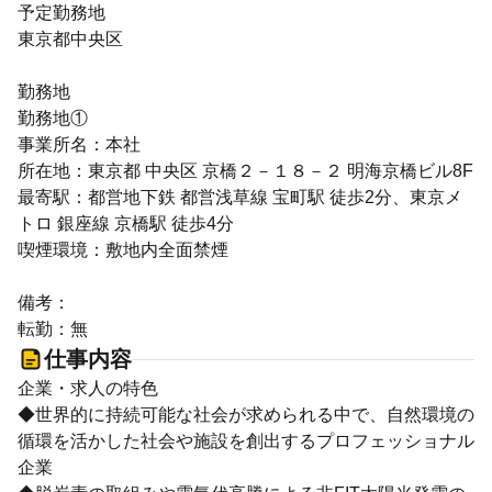
予定勤務地
東京都中央区
勤務地
勤務地①
事業所名：本社
所在地：東京都 中央区 京橋２－１８－２ 明海京橋ビル8F
最寄駅：都営地下鉄 都営浅草線 宝町駅 徒歩2分、東京メ
トロ 銀座線 京橋駅 徒歩4分
喫煙環境：敷地内全面禁煙
備考：
転勤：無
仕事内容
企業・求人の特色
◆世界的に持続可能な社会が求められる中で、自然環境の
循環を活かした社会や施設を創出するプロフェッショナル
企業