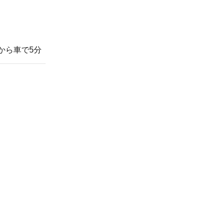
から車で5分