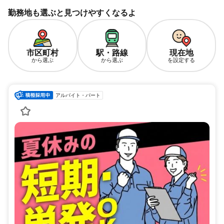
勤務地も選ぶと見つけやすくなるよ
市区町村
駅・路線
現在地
から選ぶ
から選ぶ
を設定する
アルバイト・パート