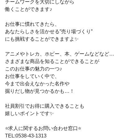
チームワークを大切にしながら
働くことができます♪
お仕事に慣れてきたら、
あなたらしさを活かせる”売り場づくり”
にも挑戦することができますよ✨
アニメやトレカ、ホビー、本、ゲームなどなど…
さまざまな商品を知ることができることが
このお仕事の魅力の一つ♪
お仕事をしていく中で、
今まで出会えなかった名作や
掘りだし物が見つかるかも…！
社員割引でお得に購入できることも
嬉しいポイントです✨
⭐求人に関するお問い合わせ窓口⭐
TEL:0538-43-1313