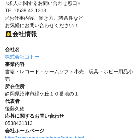
⭐求人に関するお問い合わせ窓口⭐
TEL:0538-43-1313
✅お仕事内容、働き方、諸条件など
お気軽にお問い合わせください！
会社情報
会社名
株式会社ゴトー
事業内容
書籍・レコード・ゲームソフト小売、玩具・ホビー用品小
売
所在住所
静岡県沼津市緑ケ丘１０番地の１
代表者
後藤久徳
応募に関するお問い合わせ
0538431313
会社ホームページ