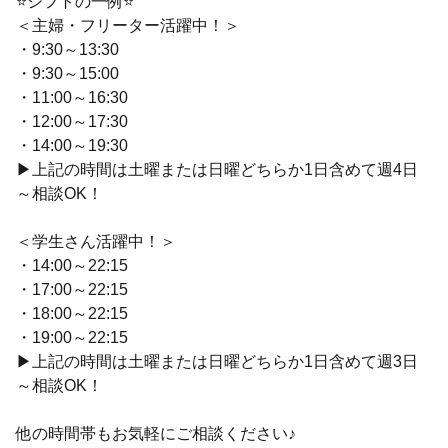
⭐シフトの一例⭐
＜主婦・フリーター活躍中！＞
・9:30～13:30
・9:30～15:00
・11:00～16:30
・12:00～17:30
・14:00～19:30
▶上記の時間は土曜または日曜どちらか1日含めて週4日
～相談OK！
＜学生さん活躍中！＞
・14:00～22:15
・17:00～22:15
・18:00～22:15
・19:00～22:15
▶上記の時間は土曜または日曜どちらか1日含めて週3日
～相談OK！
他の時間帯もお気軽にご相談ください♪