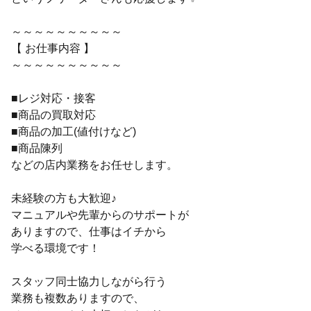
～～～～～～～～～～
【 お仕事内容 】
～～～～～～～～～～
■レジ対応・接客
■商品の買取対応
■商品の加工(値付けなど)
■商品陳列
などの店内業務をお任せします。
未経験の方も大歓迎♪
マニュアルや先輩からのサポートが
ありますので、仕事はイチから
学べる環境です！
スタッフ同士協力しながら行う
業務も複数ありますので、