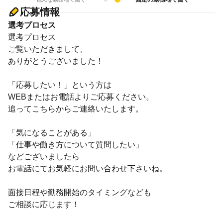
応募情報
選考プロセス
選考プロセス
ご覧いただきまして、
ありがとうございました！
「応募したい！」という方は
WEBまたはお電話よりご応募ください。
追ってこちらからご連絡いたします。
「気になることがある」
「仕事や働き方について質問したい」
などございましたら
お電話にてお気軽にお問い合わせ下さいね。
面接日程や勤務開始のタイミングなども
ご相談に応じます！