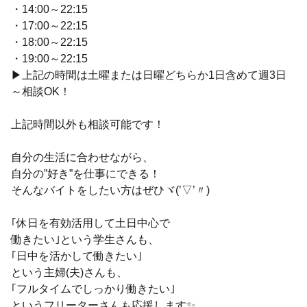
・14:00～22:15
・17:00～22:15
・18:00～22:15
・19:00～22:15
▶上記の時間は土曜または日曜どちらか1日含めて週3日
～相談OK！
上記時間以外も相談可能です！
自分の生活に合わせながら、
自分の”好き”を仕事にできる！
そんなバイトをしたい方はぜひヾ(’▽’〃)
｢休日を有効活用して土日中心で
働きたい｣という学生さんも、
｢日中を活かして働きたい｣
という主婦(夫)さんも、
｢フルタイムでしっかり働きたい｣
というフリーターさんも応援します✨