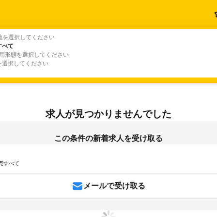
地を選択してください
すべて
すべて
雇用形態を選択してください
を選択してください
求人が見つかりませんでした
この条件の新着求人を受け取る
売すべて
メールで受け取る