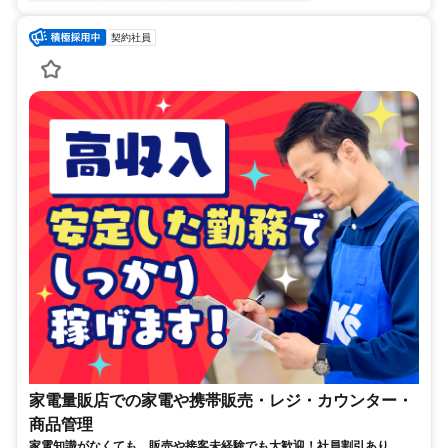
契約社員
家電量販店での家電や携帯販売・レジ・カウンター・
商品管理
家電知識がなくても、販売や接客未経験でも大歓迎！社員割引あり