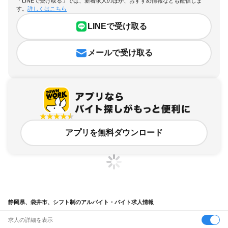
「LINEで受け取る」では、新着求人のほか、おすすめ情報なども配信しま
す。
詳しくはこちら
LINEで受け取る
メールで受け取る
アプリを無料ダウンロード
静岡県、袋井市、シフト制のアルバイト・バイト求人情報
求人の詳細を表示