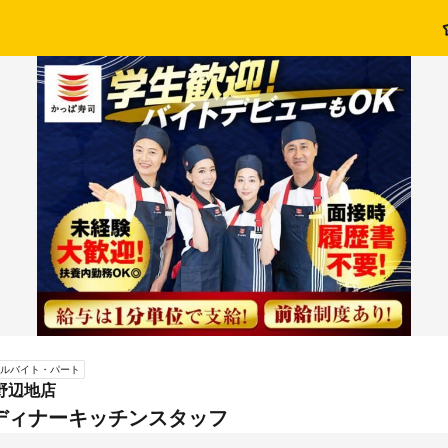
ルバイト・パート
野辺地店
ディナーキッチンスタッフ