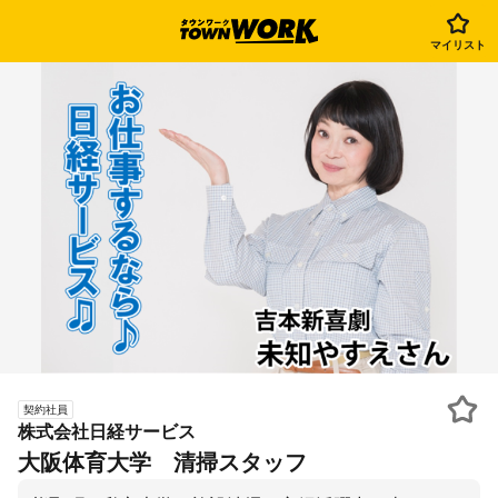
マイリスト
契約社員
株式会社日経サービス
大阪体育大学 清掃スタッフ