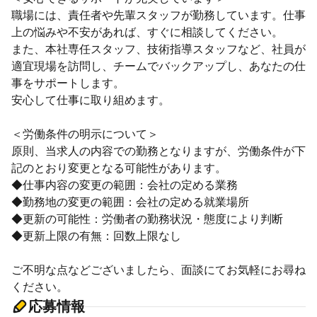
職場には、責任者や先輩スタッフが勤務しています。仕事
上の悩みや不安があれば、すぐに相談してください。
また、本社専任スタッフ、技術指導スタッフなど、社員が
適宜現場を訪問し、チームでバックアップし、あなたの仕
事をサポートします。
安心して仕事に取り組めます。
＜労働条件の明示について＞
原則、当求人の内容での勤務となりますが、労働条件が下
記のとおり変更となる可能性があります。
◆仕事内容の変更の範囲：会社の定める業務
◆勤務地の変更の範囲：会社の定める就業場所
◆更新の可能性：労働者の勤務状況・態度により判断
◆更新上限の有無：回数上限なし
ご不明な点などございましたら、面談にてお気軽にお尋ね
ください。
応募情報