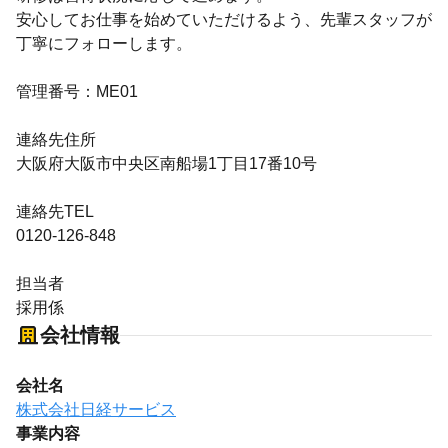
安心してお仕事を始めていただけるよう、先輩スタッフが
丁寧にフォローします。
管理番号：ME01
連絡先住所
大阪府大阪市中央区南船場1丁目17番10号
連絡先TEL
0120-126-848
担当者
採用係
会社情報
会社名
株式会社日経サービス
事業内容