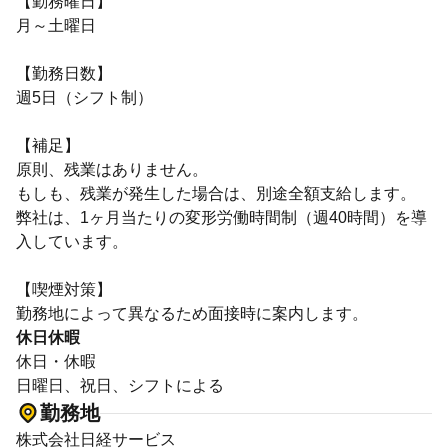
【勤務曜日】
月～土曜日
【勤務日数】
週5日（シフト制）
【補足】
原則、残業はありません。
もしも、残業が発生した場合は、別途全額支給します。
弊社は、1ヶ月当たりの変形労働時間制（週40時間）を導
入しています。
【喫煙対策】
勤務地によって異なるため面接時に案内します。
休日休暇
休日・休暇
日曜日、祝日、シフトによる
勤務地
株式会社日経サービス