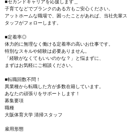
■セカンドキャリアを応援します＿
子育てなどでブランクのある方もご安心ください。
アットホームな職場で、困ったことがあれば、当社先輩ス
タッフがフォローします。
■定着率◎
体力的に無理なく働ける定着率の高いお仕事です。
特別なスキルや経験は必要ありません。
「経験がなくてもいいのかな？」と悩まずに、
まずはお気軽にご相談ください。
■転職回数不問！
異業種から転職した方が多数在籍しています。
あなたの頑張りをサポートします！
募集要項
職種
大阪体育大学 清掃スタッフ
雇用形態