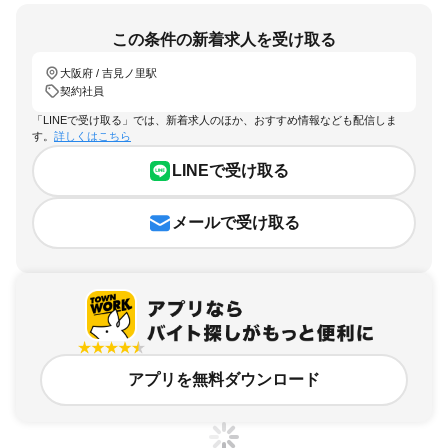
この条件の新着求人を受け取る
大阪府 / 吉見ノ里駅
契約社員
「LINEで受け取る」では、新着求人のほか、おすすめ情報なども配信しま
す。
詳しくはこちら
LINEで受け取る
メールで受け取る
アプリを無料ダウンロード