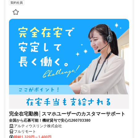
契約社員
完全在宅勤務│スマホユーザーのカスタマーサポート
全国から応募可能！機材貸与で安心/1260703380
アルティウスリンク株式会社
フルリモート
時給1,320円～1,400円