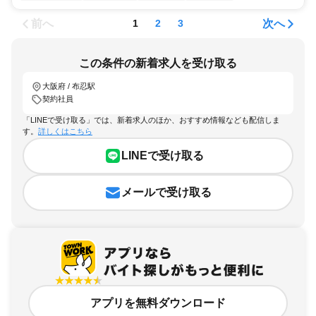
前へ
次へ
1
2
3
この条件の新着求人を受け取る
大阪府 / 布忍駅
契約社員
「LINEで受け取る」では、新着求人のほか、おすすめ情報なども配信しま
す。
詳しくはこちら
LINEで受け取る
メールで受け取る
アプリを無料ダウンロード