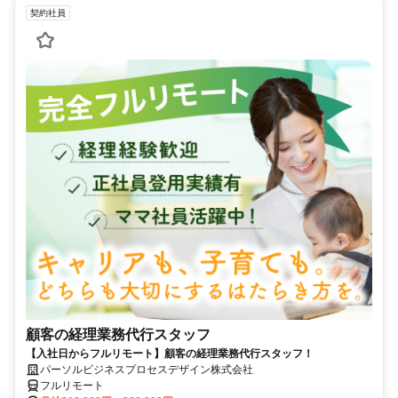
契約社員
顧客の経理業務代行スタッフ
【入社日からフルリモート】顧客の経理業務代行スタッフ！
パーソルビジネスプロセスデザイン株式会社
フルリモート