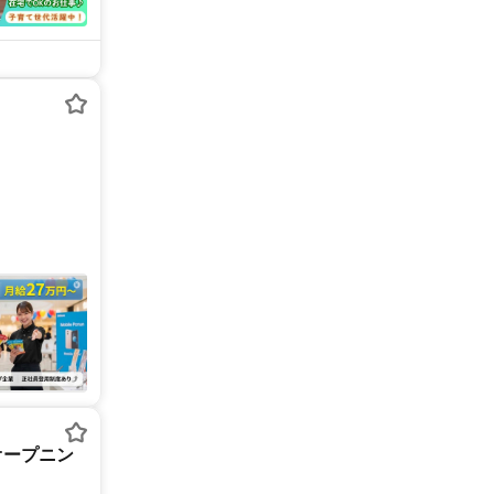
オープニン