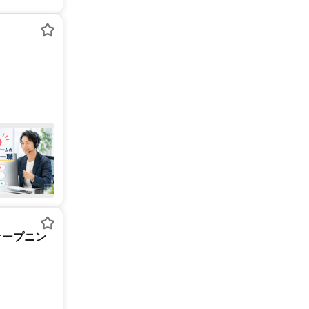
オープニン