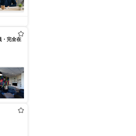
員・完全在