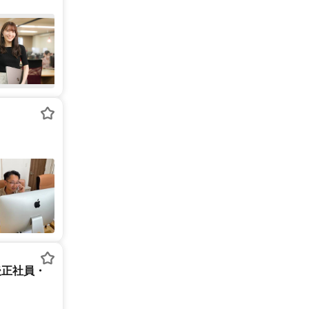
後正社員・