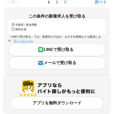
前へ
次へ
1
2
3
この条件の新着求人を受け取る
大阪府 / 新金岡駅
契約社員
「LINEで受け取る」では、新着求人のほか、おすすめ情報なども配信しま
す。
詳しくはこちら
LINEで受け取る
メールで受け取る
アプリを無料ダウンロード