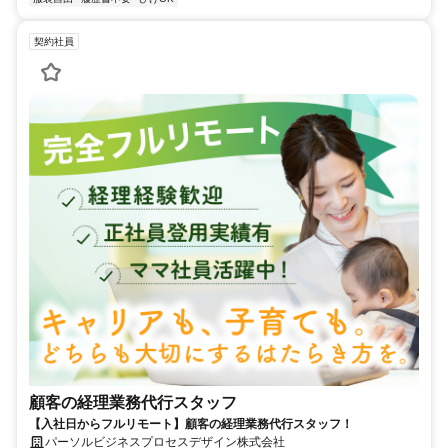
契約社員
顧客の経理業務代行スタッフ
【入社日からフルリモート】顧客の経理業務代行スタッフ！
パーソルビジネスプロセスデザイン株式会社