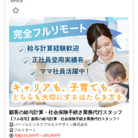
契約社員
顧客の給与計算・社会保険手続き業務代行スタッフ
【フル在宅】顧客の給与計算・社会保険手続き業務代行スタッフ！
パーソルビジネスプロセスデザイン株式会社
フルリモート
月給210,000円～289,900円