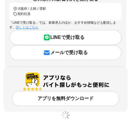
大阪府 / 土師ノ里駅
契約社員
「LINEで受け取る」では、新着求人のほか、おすすめ情報なども配信しま
す。
詳しくはこちら
LINEで受け取る
メールで受け取る
アプリを無料ダウンロード